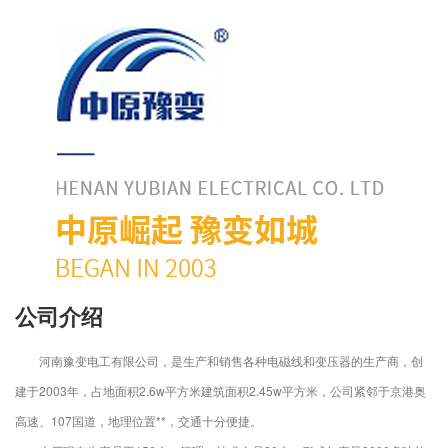
公司介绍
河南豫变电工有限公司，是生产和销售各种电磁线和变压器的生产商，创
建于2003年，
占地面积2.6w平方米建筑面积2.45w平方米
，公司紧邻于京港奥
高速、107国道，地理位置**，交通十分便捷。