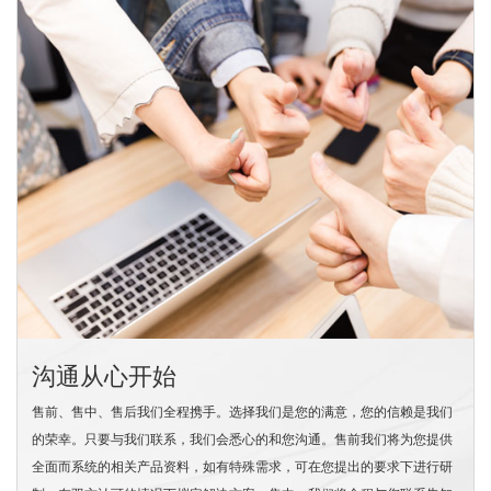
沟通从心开始
售前、售中、售后我们全程携手。选择我们是您的满意，您的信赖是我们
的荣幸。只要与我们联系，我们会悉心的和您沟通。售前我们将为您提供
全面而系统的相关产品资料，如有特殊需求，可在您提出的要求下进行研