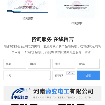
检测报告
检测报告
咨询服务 在线留言
感谢您来到我公司官方网站，若您对我们的产品感兴趣，或想咨询公司相
关问题，请为我们留言，我们将尽快回复并为您服务，谢谢！
提交