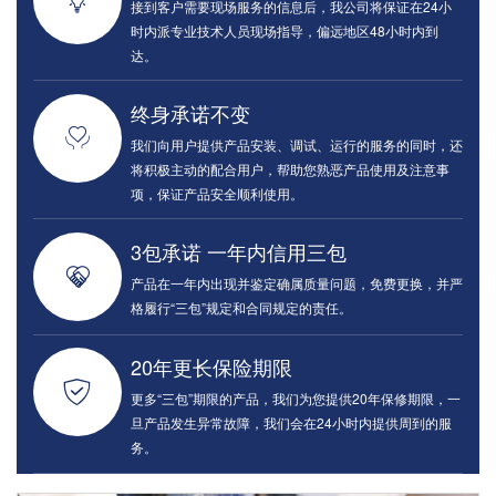
接到客户需要现场服务的信息后，我公司将保证在24小
时内派专业技术人员现场指导，偏远地区48小时内到
达。
终身承诺不变
我们向用户提供产品安装、调试、运行的服务的同时，还
将积极主动的配合用户，帮助您熟恶产品使用及注意事
项，保证产品安全顺利使用。
3包承诺 一年内信用三包
产品在一年内出现并鉴定确属质量问题，免费更换，并严
格履行“三包”规定和合同规定的责任。
20年更长保险期限
更多“三包”期限的产品，我们为您提供20年保修期限，一
旦产品发生异常故障，我们会在24小时内提供周到的服
务。