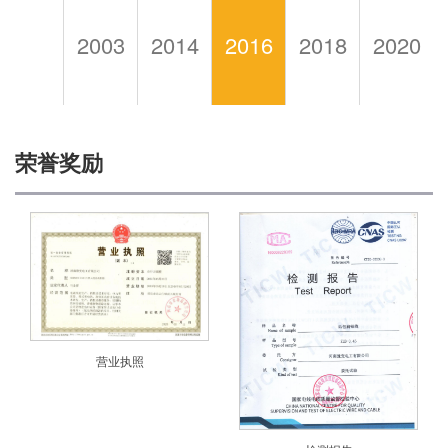
2003
2014
2016
2018
2020
荣誉奖励
营业执照