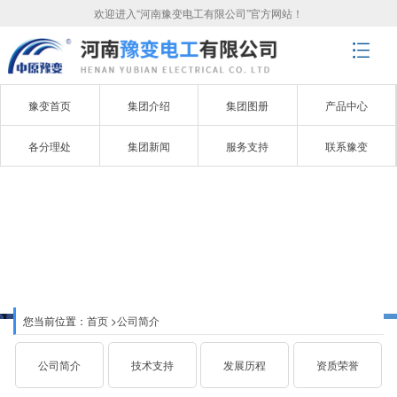
欢迎进入“河南豫变电工有限公司”官方网站！
豫变首页
集团介绍
集团图册
产品中心
各分理处
集团新闻
服务支持
联系豫变
公司简介
ABOUT YUBIAN
您当前位置：
首页
>
公司简介
公司简介
技术支持
发展历程
资质荣誉