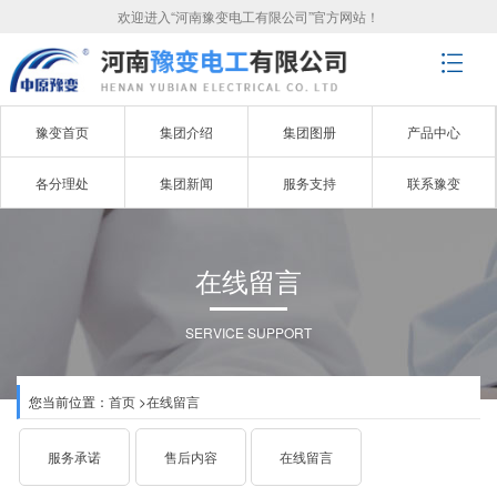
欢迎进入“河南豫变电工有限公司”官方网站！
豫变首页
集团介绍
集团图册
产品中心
各分理处
集团新闻
服务支持
联系豫变
在线留言
SERVICE SUPPORT
您当前位置：
首页
>
在线留言
服务承诺
售后内容
在线留言