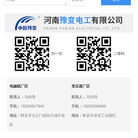
扫一扫
二维码
电磁线厂区
变压器厂区
联系人：
马经理
联系人：
马经理
手机：
15236647840
手机：
18224556666
地址：
辉县市北云门镇前凡城开发
地址：
辉县市潜龙工业园区
区