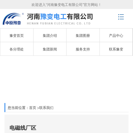
欢迎进入“河南豫变电工有限公司”官方网站！
豫变首页
集团介绍
集团图册
产品中心
各分理处
集团新闻
服务支持
联系豫变
联系我们
CONTACT US
您当前位置：
首页
>
联系我们
电磁线厂区