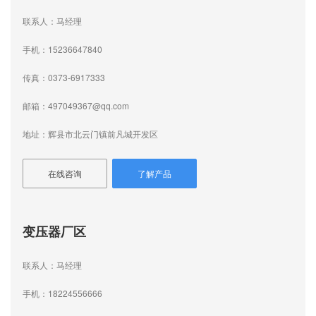
联系人：马经理
手机：15236647840
传真：0373-6917333
邮箱：497049367@qq.com
地址：辉县市北云门镇前凡城开发区
在线咨询
了解产品
变压器厂区
联系人：马经理
手机：18224556666