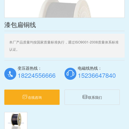
漆包扁铜线
本厂产品质量均按国家质量标准执行，通过ISO9001-2008质量体系标准
认证。
变压器热线：
电磁线热线：
18224556666
15236647840
在线咨询
联系我们