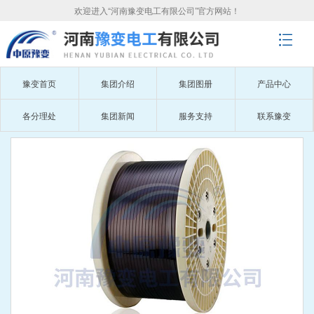
欢迎进入“河南豫变电工有限公司”官方网站！
豫变首页
集团介绍
集团图册
产品中心
各分理处
集团新闻
服务支持
联系豫变