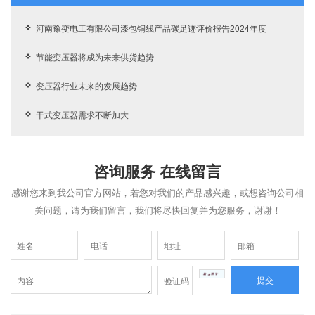
河南豫变电工有限公司漆包铜线产品碳足迹评价报告2024年度
节能变压器将成为未来供货趋势
变压器行业未来的发展趋势
干式变压器需求不断加大
咨询服务 在线留言
感谢您来到我公司官方网站，若您对我们的产品感兴趣，或想咨询公司相
关问题，请为我们留言，我们将尽快回复并为您服务，谢谢！
提交