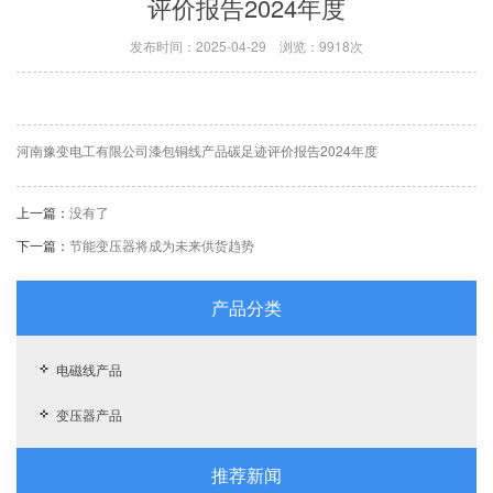
评价报告2024年度
发布时间：2025-04-29 浏览：9918次
河南豫变电工有限公司漆包铜线产品碳足迹评价报告2024年度
上一篇：
没有了
下一篇：
节能变压器将成为未来供货趋势
产品分类
电磁线产品
变压器产品
推荐新闻