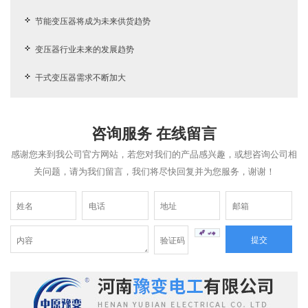
节能变压器将成为未来供货趋势
变压器行业未来的发展趋势
干式变压器需求不断加大
咨询服务 在线留言
感谢您来到我公司官方网站，若您对我们的产品感兴趣，或想咨询公司相
关问题，请为我们留言，我们将尽快回复并为您服务，谢谢！
提交