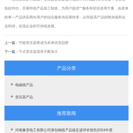
练好内功，开展特色产品加工制造，为用户提供**服务和切实使用方案，由原来
的单一产品供应商向用户的综合服务供应商转变，从而提高产品的附加值和企
业利润，实现企业的可持续发展。
上一篇：
节能变压器将成为未来供货趋势
下一篇：
干式变压器需求不断加大
产品分类
电磁线产品
变压器产品
推荐新闻
河南豫变电工有限公司漆包铜线产品碳足迹评价报告2024年度