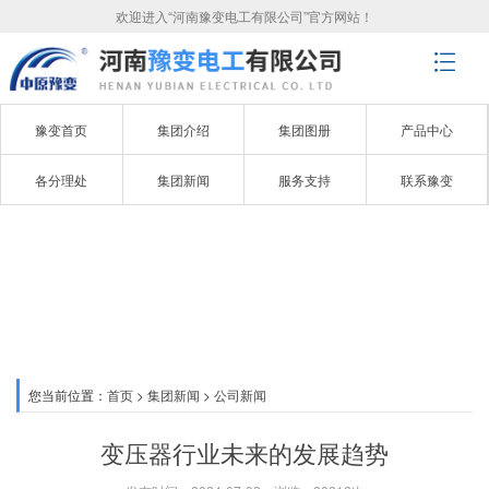
欢迎进入“河南豫变电工有限公司”官方网站！
豫变首页
集团介绍
集团图册
产品中心
各分理处
集团新闻
服务支持
联系豫变
公司新闻
ABOUT YUBIAN
您当前位置：
首页
>
集团新闻
>
公司新闻
变压器行业未来的发展趋势