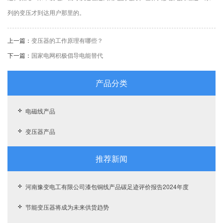
列的变压才到达用户那里的。
上一篇：
变压器的工作原理有哪些？
下一篇：
国家电网积极倡导电能替代
产品分类
电磁线产品
变压器产品
推荐新闻
河南豫变电工有限公司漆包铜线产品碳足迹评价报告2024年度
节能变压器将成为未来供货趋势