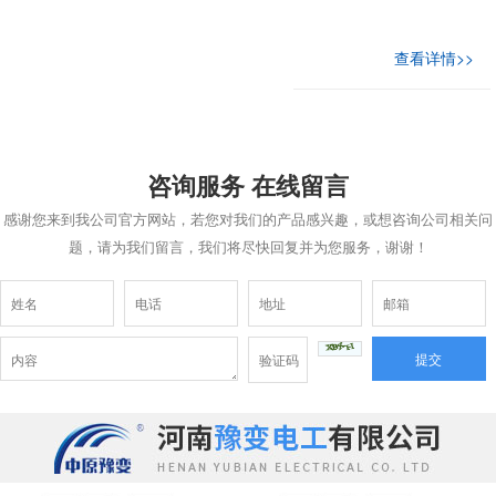
查看详情>>
咨询服务 在线留言
感谢您来到我公司官方网站，若您对我们的产品感兴趣，或想咨询公司相关问
题，请为我们留言，我们将尽快回复并为您服务，谢谢！
提交