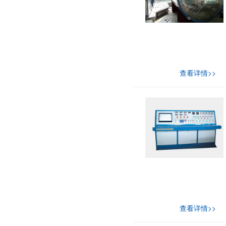
查看详情>>
查看详情>>