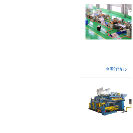
查看详情>>