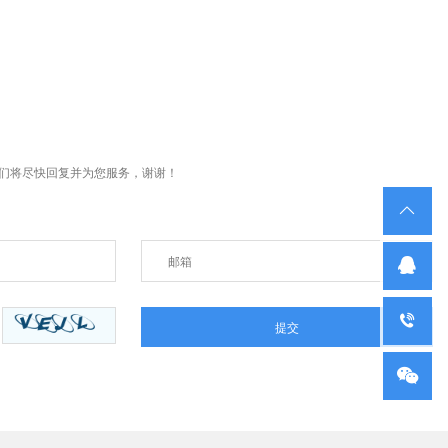
们将尽快回复并为您服务，谢谢！
提交