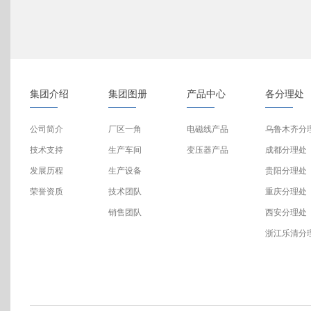
集团介绍
集团图册
产品中心
各分理处
公司简介
厂区一角
电磁线产品
乌鲁木齐分
技术支持
生产车间
变压器产品
成都分理处
发展历程
生产设备
贵阳分理处
荣誉资质
技术团队
重庆分理处
销售团队
西安分理处
浙江乐清分