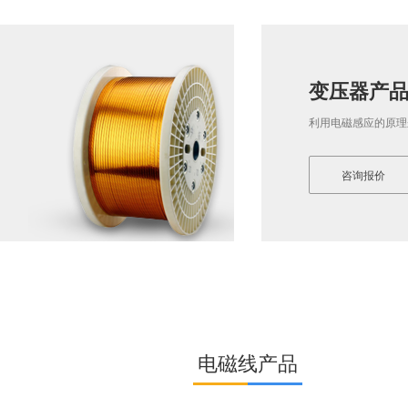
变压器产
利用电磁感应的原理
咨询报价
电磁线产品