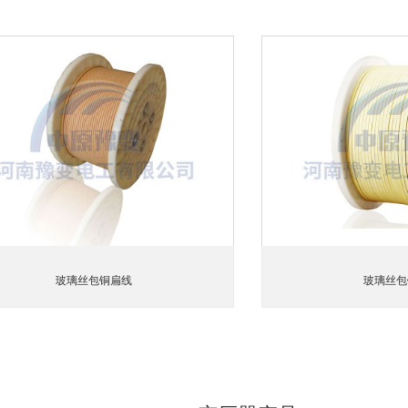
玻璃丝包铜扁线
玻璃丝包
了解详情
咨询报价
了解详情