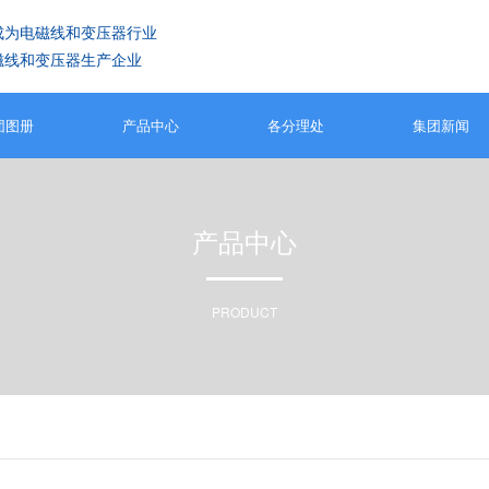
成为电磁线和变压器行业
磁线和变压器生产企业
团图册
产品中心
各分理处
集团新闻
产品中心
PRODUCT