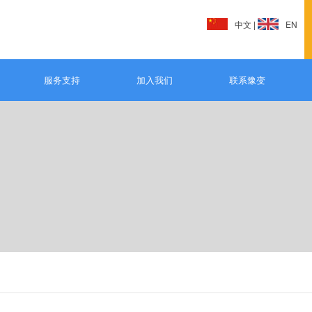
中文
|
EN
服务支持
加入我们
联系豫变