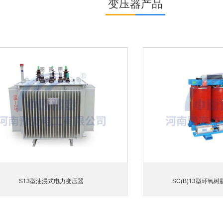
变压器产品
S13型油浸式电力变压器
SC(B)13型环氧
了解详情
咨询报价
了解详情